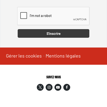
Captcha
S'inscrire
Gérer les cookies
-
Mentions légales
SUIVEZ-NOUS