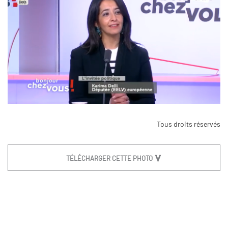
Tous droits réservés
TÉLÉCHARGER CETTE PHOTO