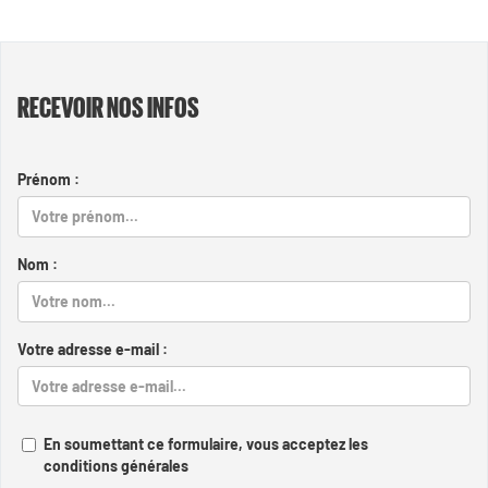
RECEVOIR NOS INFOS
Prénom :
Nom :
Votre adresse e-mail :
En soumettant ce formulaire, vous acceptez les
conditions générales