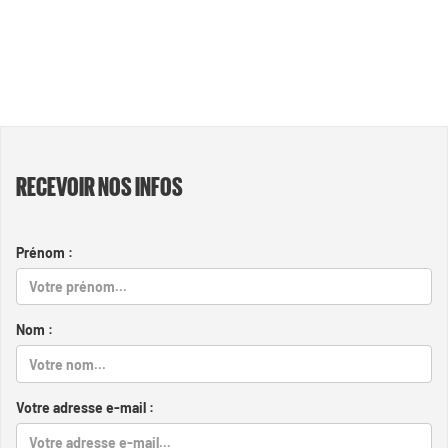
RECEVOIR NOS INFOS
Prénom :
Nom :
Votre adresse e-mail :