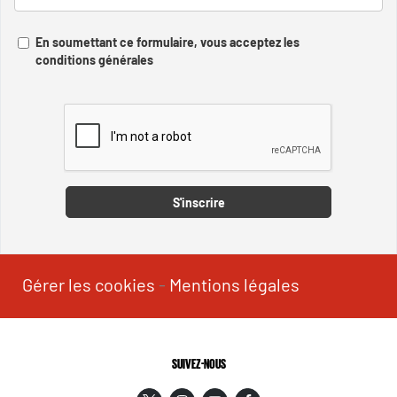
En soumettant ce formulaire, vous acceptez les
conditions générales
Captcha
S'inscrire
Gérer les cookies
-
Mentions légales
SUIVEZ-NOUS