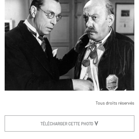
Tous droits réservés
TÉLÉCHARGER CETTE PHOTO