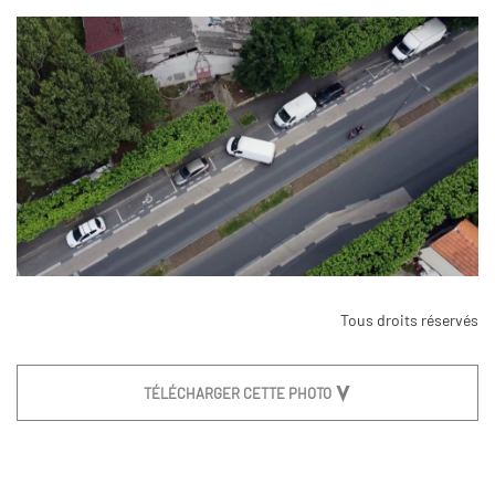
Tous droits réservés
TÉLÉCHARGER CETTE PHOTO