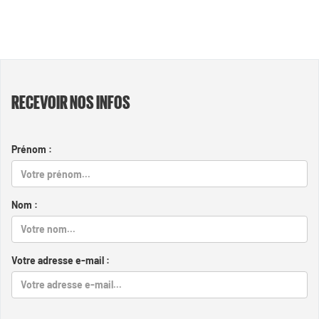
RECEVOIR NOS INFOS
Prénom :
Nom :
Votre adresse e-mail :