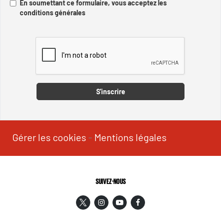
En soumettant ce formulaire, vous acceptez les
conditions générales
Captcha
S'inscrire
Gérer les cookies
-
Mentions légales
SUIVEZ-NOUS