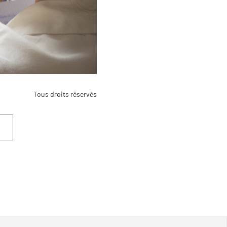
Tous droits réservés