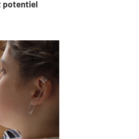
t potentiel