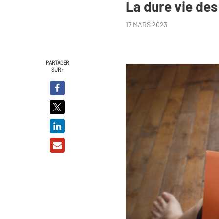
La dure vie des
17 MARS 2023
PARTAGER
SUR :