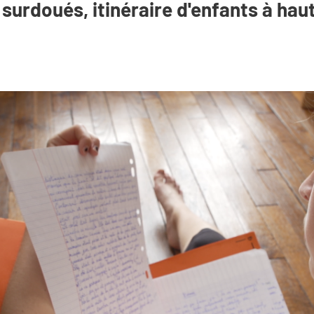
 surdoués, itinéraire d'enfants à hau