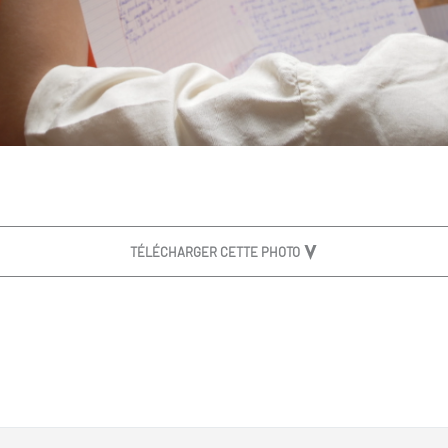
TÉLÉCHARGER CETTE PHOTO