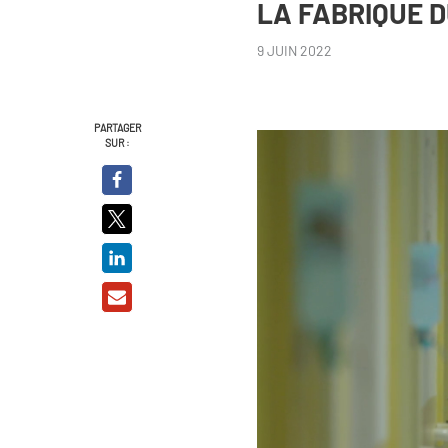
LA FABRIQUE D
9 JUIN 2022
PARTAGER
SUR :