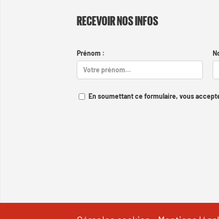
RECEVOIR NOS INFOS
Prénom :
N
En soumettant ce formulaire, vous accepte