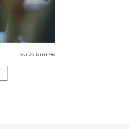
Tous droits réservés