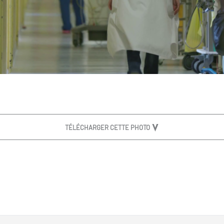
TÉLÉCHARGER CETTE PHOTO