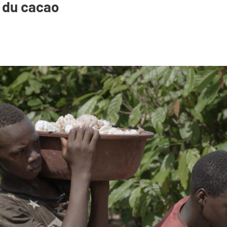
 du cacao