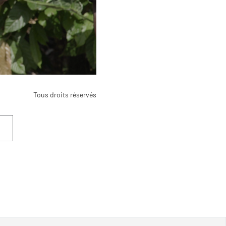
Tous droits réservés