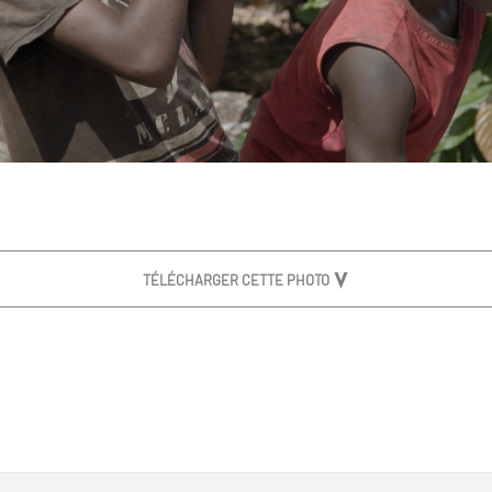
TÉLÉCHARGER CETTE PHOTO