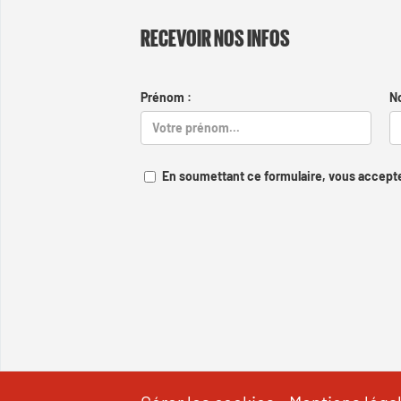
RECEVOIR NOS INFOS
Prénom :
N
En soumettant ce formulaire, vous accepte