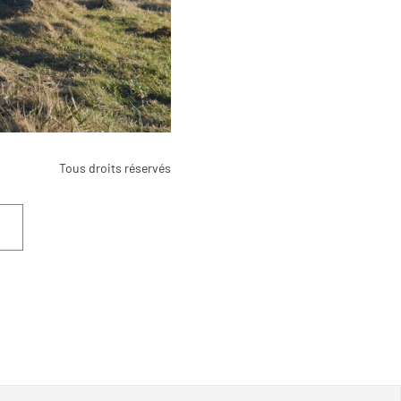
Tous droits réservés