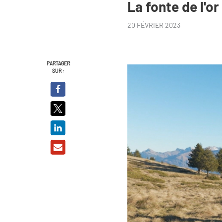
La fonte de l'or
20 FÉVRIER 2023
PARTAGER
SUR :