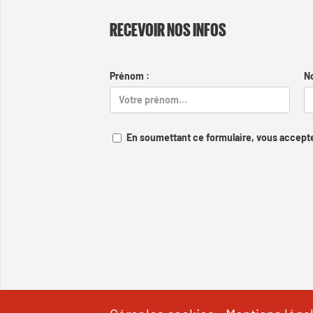
RECEVOIR NOS INFOS
Prénom :
N
En soumettant ce formulaire, vous accepte