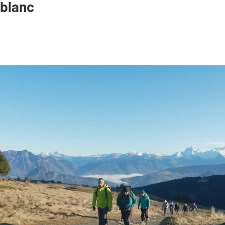
 blanc