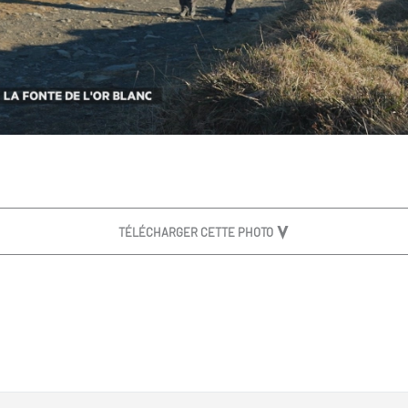
TÉLÉCHARGER CETTE PHOTO