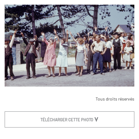
Tous droits réservés
TÉLÉCHARGER CETTE PHOTO