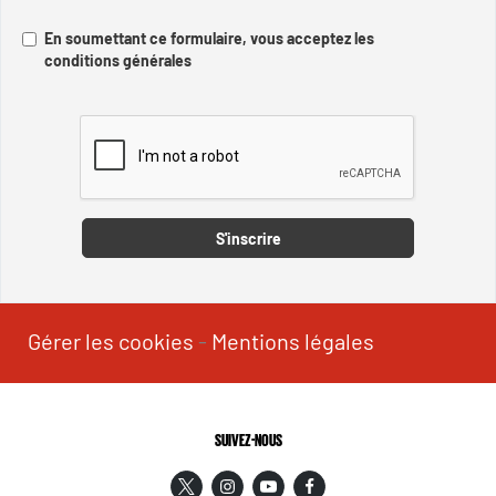
En soumettant ce formulaire, vous acceptez les
conditions générales
Captcha
S'inscrire
Gérer les cookies
-
Mentions légales
SUIVEZ-NOUS