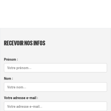
RECEVOIR NOS INFOS
Prénom :
Nom :
Votre adresse e-mail :