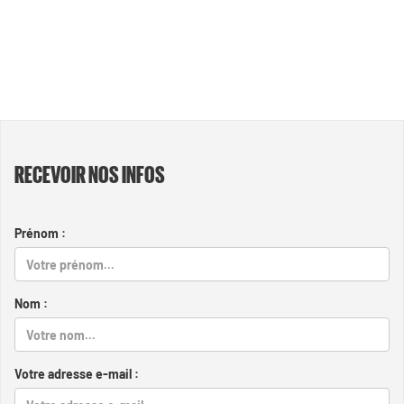
RECEVOIR NOS INFOS
Prénom :
Nom :
Votre adresse e-mail :