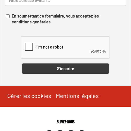
En soumettant ce formulaire, vous acceptez les
conditions générales
Captcha
S'inscrire
Gérer les cookies
-
Mentions légales
SUIVEZ-NOUS