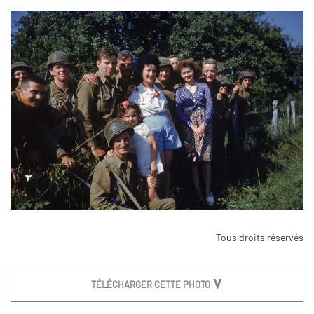
Tous droits réservés
TÉLÉCHARGER CETTE PHOTO