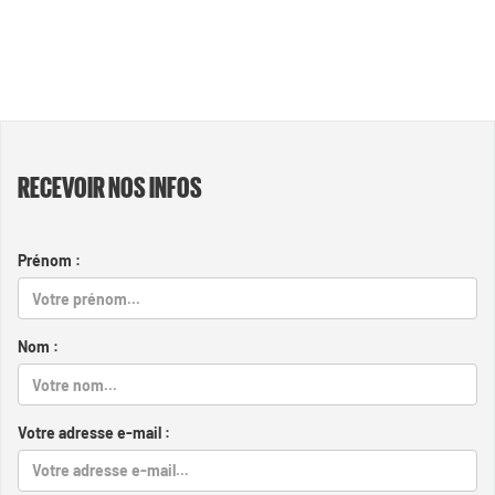
RECEVOIR NOS INFOS
Prénom :
Nom :
Votre adresse e-mail :