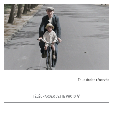
Tous droits réservés
TÉLÉCHARGER CETTE PHOTO