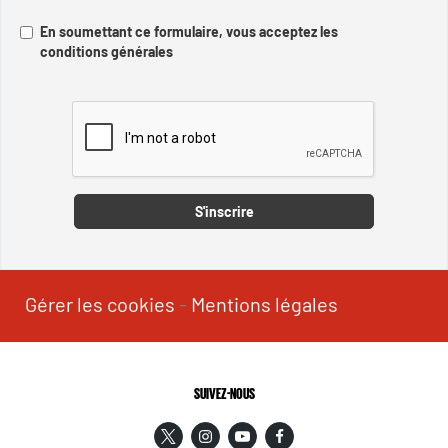
En soumettant ce formulaire, vous acceptez les
conditions générales
Captcha
S'inscrire
Gérer les cookies
-
Mentions légales
SUIVEZ-NOUS