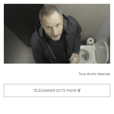
Tous droits réservés
TÉLÉCHARGER CETTE PHOTO