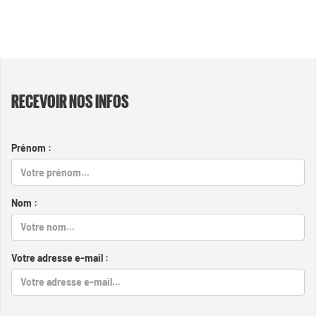
RECEVOIR NOS INFOS
Prénom :
Nom :
Votre adresse e-mail :