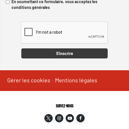
En soumettant ce formulaire, vous acceptez les
conditions générales
Captcha
S'inscrire
Gérer les cookies
-
Mentions légales
SUIVEZ-NOUS