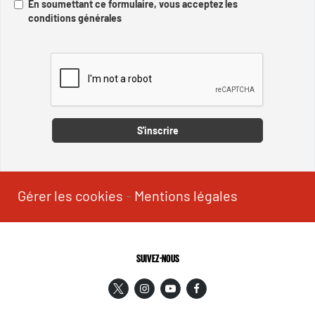
En soumettant ce formulaire, vous acceptez les
conditions générales
Captcha
S'inscrire
Gérer les cookies
-
Mentions légales
SUIVEZ-NOUS