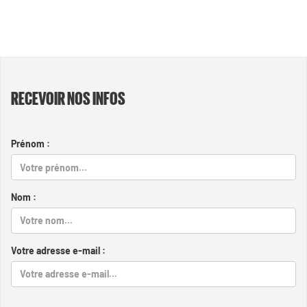
RECEVOIR NOS INFOS
Prénom :
Nom :
Votre adresse e-mail :