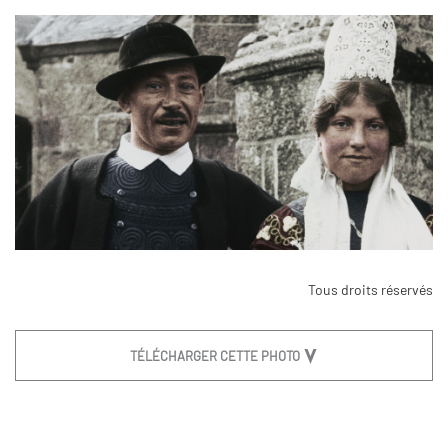
Tous droits réservés
TÉLÉCHARGER CETTE PHOTO