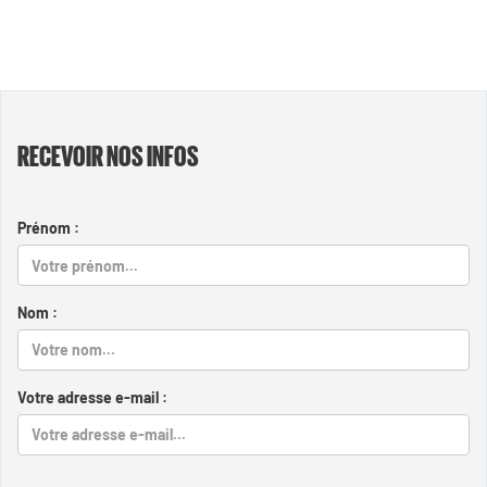
RECEVOIR NOS INFOS
Prénom :
Nom :
Votre adresse e-mail :