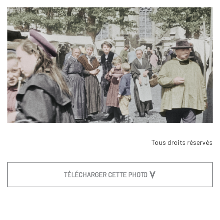
Tous droits réservés
TÉLÉCHARGER CETTE PHOTO