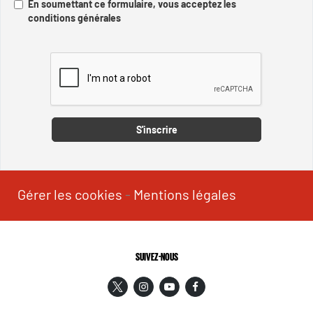
En soumettant ce formulaire, vous acceptez les
conditions générales
Captcha
S'inscrire
Gérer les cookies
-
Mentions légales
SUIVEZ-NOUS