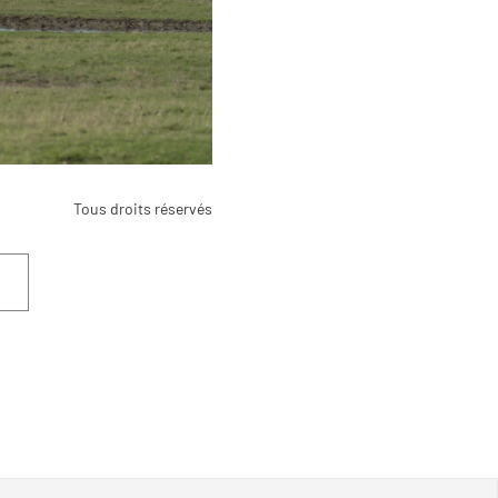
Tous droits réservés