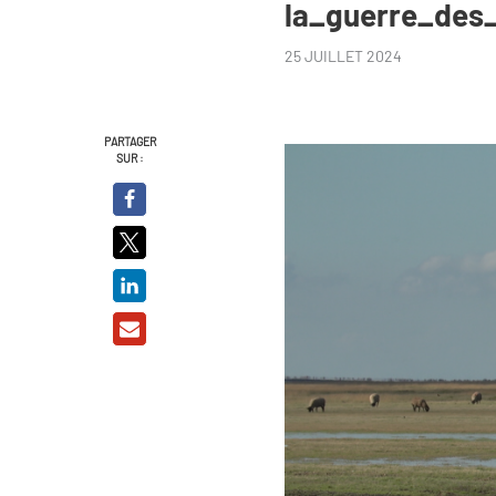
la_guerre_des
25 JUILLET 2024
PARTAGER
SUR :