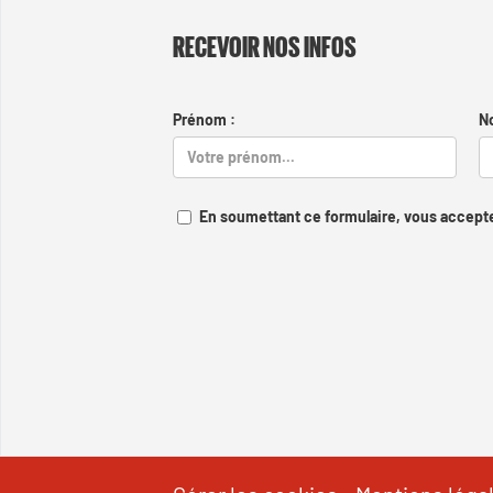
RECEVOIR NOS INFOS
Prénom :
N
En soumettant ce formulaire, vous accepte