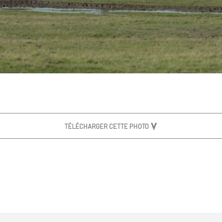
TÉLÉCHARGER CETTE PHOTO