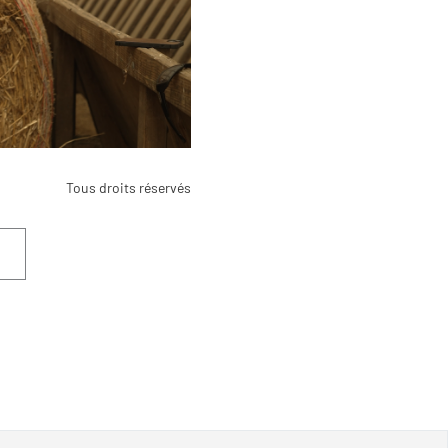
Tous droits réservés