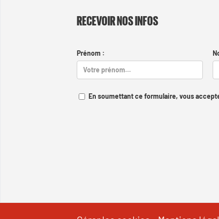
RECEVOIR NOS INFOS
Prénom :
N
En soumettant ce formulaire, vous accepte