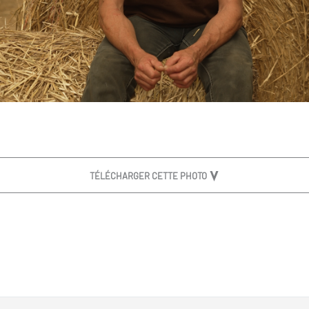
TÉLÉCHARGER CETTE PHOTO