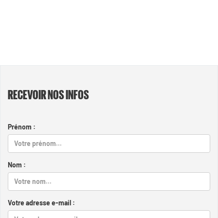
RECEVOIR NOS INFOS
Prénom :
Nom :
Votre adresse e-mail :