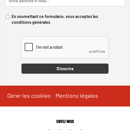
En soumettant ce formulaire, vous acceptez les
conditions générales
Captcha
S'inscrire
Gérer les cookies
-
Mentions légales
SUIVEZ-NOUS