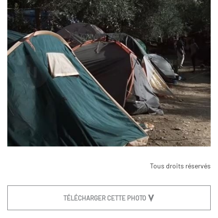
Tous droits réservés
TÉLÉCHARGER CETTE PHOTO