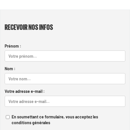
RECEVOIR NOS INFOS
Prénom :
Nom :
Votre adresse e-mail :
En soumettant ce formulaire, vous acceptez les
conditions générales