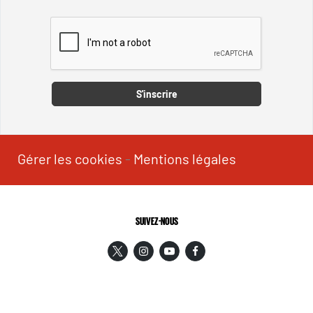
Captcha
S'inscrire
Gérer les cookies
-
Mentions légales
SUIVEZ-NOUS