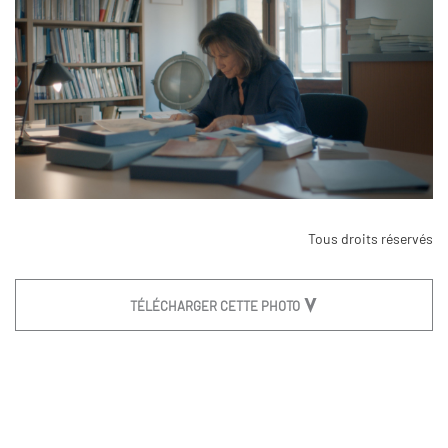
Tous droits réservés
TÉLÉCHARGER CETTE PHOTO