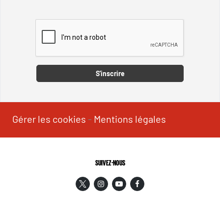
Captcha
S'inscrire
Gérer les cookies
-
Mentions légales
SUIVEZ-NOUS