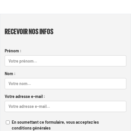
RECEVOIR NOS INFOS
Prénom :
Nom :
Votre adresse e-mail :
En soumettant ce formulaire, vous acceptez les
conditions générales