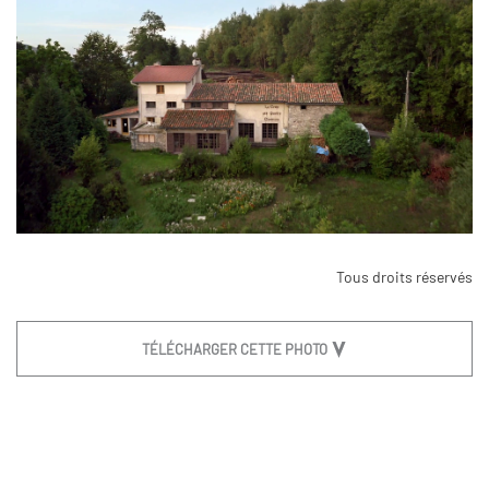
Tous droits réservés
TÉLÉCHARGER CETTE PHOTO