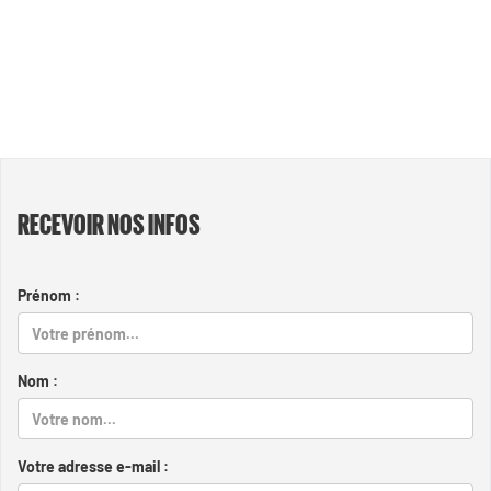
RECEVOIR NOS INFOS
Prénom :
Nom :
Votre adresse e-mail :