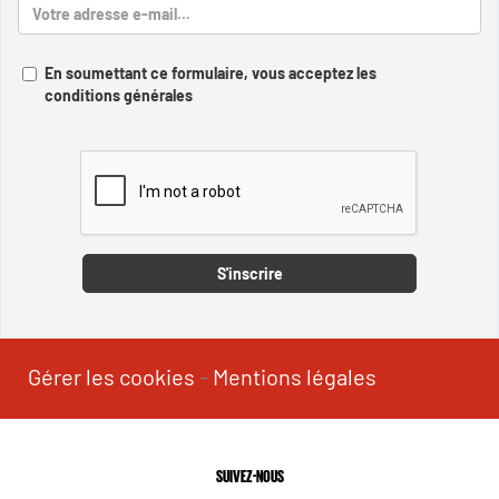
En soumettant ce formulaire, vous acceptez les
conditions générales
Captcha
S'inscrire
Gérer les cookies
-
Mentions légales
SUIVEZ-NOUS