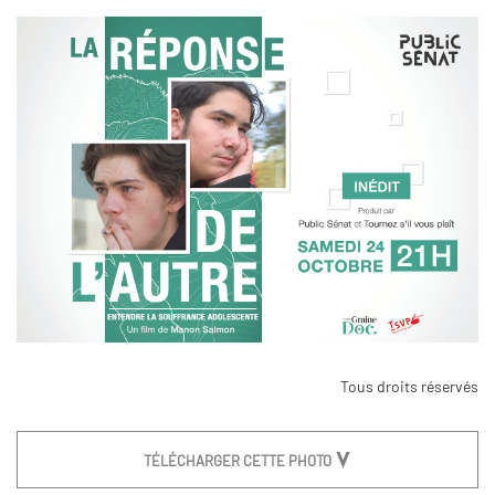
Tous droits réservés
TÉLÉCHARGER CETTE PHOTO