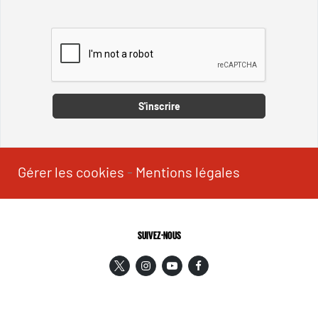
Captcha
S'inscrire
Gérer les cookies
-
Mentions légales
SUIVEZ-NOUS