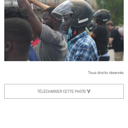
Tous droits réservés
TÉLÉCHARGER CETTE PHOTO