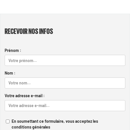
RECEVOIR NOS INFOS
Prénom :
Nom :
Votre adresse e-mail :
En soumettant ce formulaire, vous acceptez les
conditions générales