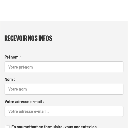
RECEVOIR NOS INFOS
Prénom :
Nom :
Votre adresse e-mail :
En soumettant ce formulaire, vous acceptez les