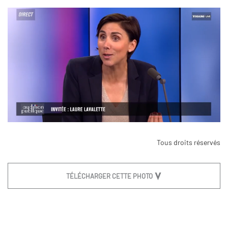
Tous droits réservés
TÉLÉCHARGER CETTE PHOTO