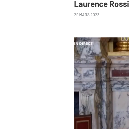
Laurence Ross
29 MARS 2023