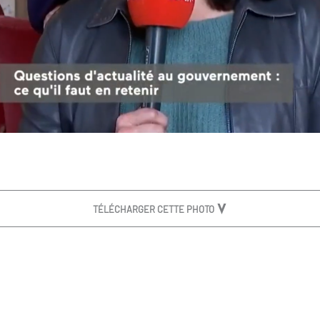
TÉLÉCHARGER CETTE PHOTO