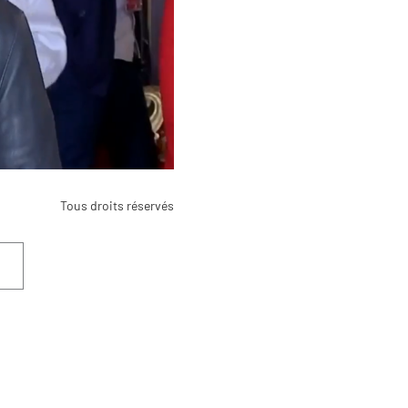
Tous droits réservés