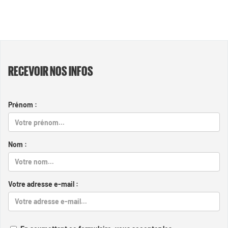
RECEVOIR NOS INFOS
Prénom :
Nom :
Votre adresse e-mail :