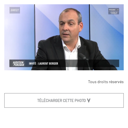
Tous droits réservés
TÉLÉCHARGER CETTE PHOTO