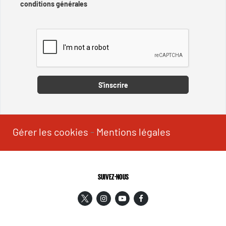
conditions générales
Captcha
S'inscrire
Gérer les cookies
-
Mentions légales
SUIVEZ-NOUS