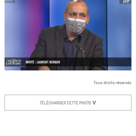
Tous droits réservés
TÉLÉCHARGER CETTE PHOTO