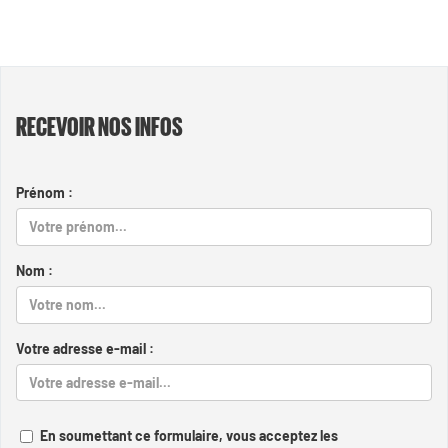
RECEVOIR NOS INFOS
Prénom :
Nom :
Votre adresse e-mail :
En soumettant ce formulaire, vous acceptez les