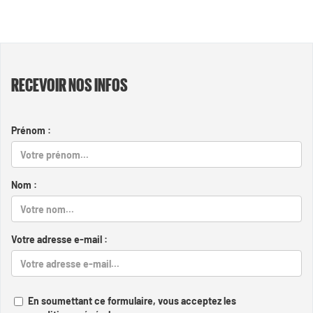
RECEVOIR NOS INFOS
Prénom :
Nom :
Votre adresse e-mail :
En soumettant ce formulaire, vous acceptez les