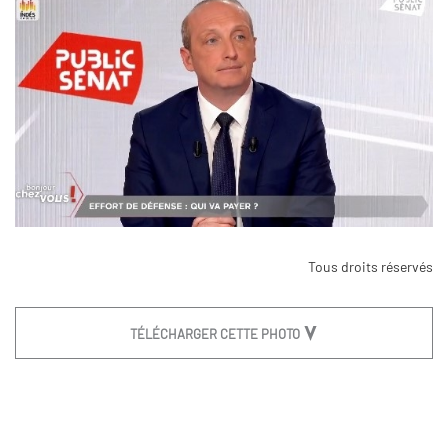
Tous droits réservés
TÉLÉCHARGER CETTE PHOTO