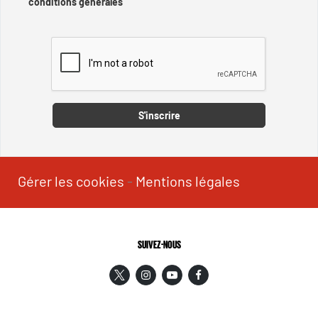
conditions générales
Captcha
S'inscrire
Gérer les cookies
-
Mentions légales
SUIVEZ-NOUS