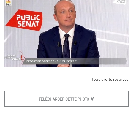
Tous droits réservés
TÉLÉCHARGER CETTE PHOTO