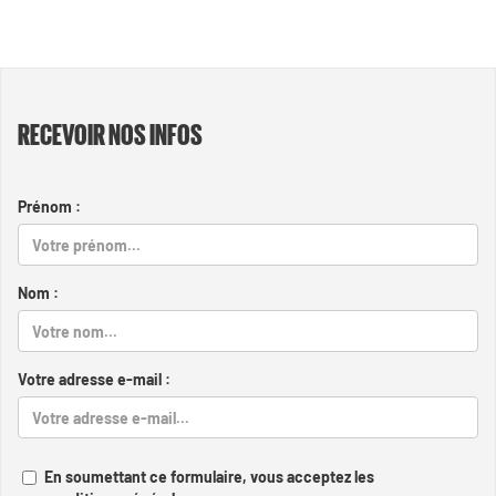
RECEVOIR NOS INFOS
Prénom :
Nom :
Votre adresse e-mail :
En soumettant ce formulaire, vous acceptez les