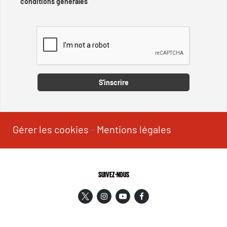
conditions générales
Captcha
S'inscrire
Gérer les cookies
-
Mentions légales
SUIVEZ-NOUS