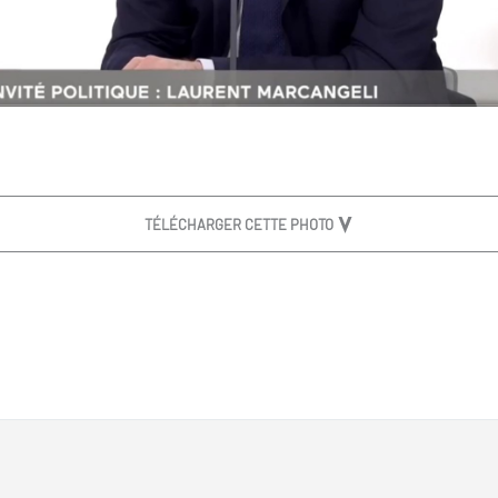
TÉLÉCHARGER CETTE PHOTO