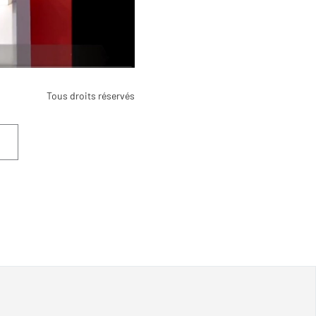
Tous droits réservés