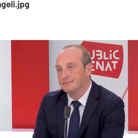
geli.jpg