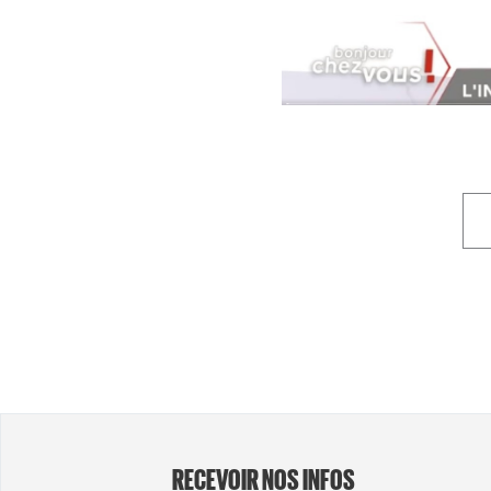
RECEVOIR NOS INFOS