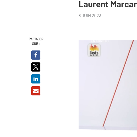
Laurent Marcan
8 JUIN 2023
PARTAGER
SUR :