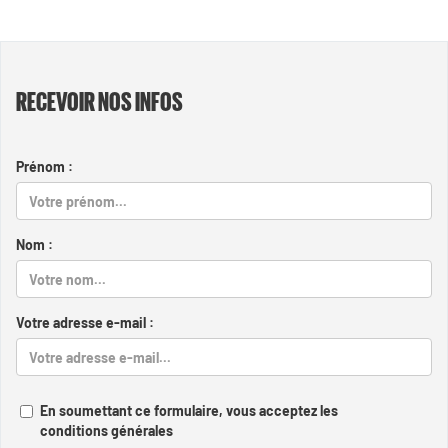
RECEVOIR NOS INFOS
Prénom :
Nom :
Votre adresse e-mail :
En soumettant ce formulaire, vous acceptez les
conditions générales