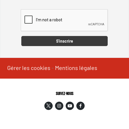
Captcha
S'inscrire
Gérer les cookies
-
Mentions légales
SUIVEZ-NOUS