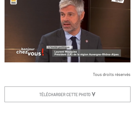
Tous droits réservés
TÉLÉCHARGER CETTE PHOTO