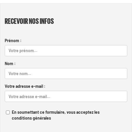
RECEVOIR NOS INFOS
Prénom :
Nom :
Votre adresse e-mail :
En soumettant ce formulaire, vous acceptez les
conditions générales