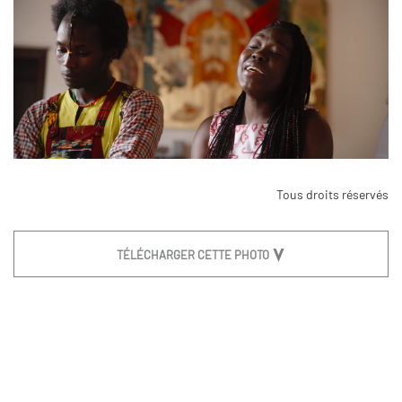
Tous droits réservés
TÉLÉCHARGER CETTE PHOTO