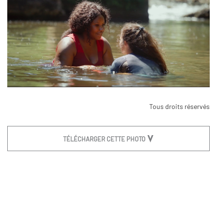
Tous droits réservés
TÉLÉCHARGER CETTE PHOTO