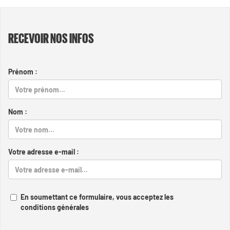
RECEVOIR NOS INFOS
Prénom :
Nom :
Votre adresse e-mail :
En soumettant ce formulaire, vous acceptez les
conditions générales