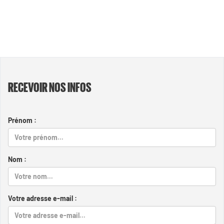
RECEVOIR NOS INFOS
Prénom :
Nom :
Votre adresse e-mail :