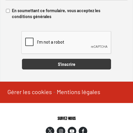
En soumettant ce formulaire, vous acceptez les
conditions générales
Captcha
S'inscrire
Gérer les cookies
-
Mentions légales
SUIVEZ-NOUS