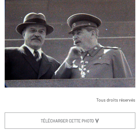
Tous droits réservés
TÉLÉCHARGER CETTE PHOTO