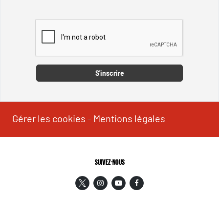
Captcha
S'inscrire
Gérer les cookies
-
Mentions légales
SUIVEZ-NOUS