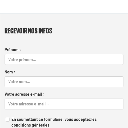
RECEVOIR NOS INFOS
Prénom :
Nom :
Votre adresse e-mail :
En soumettant ce formulaire, vous acceptez les
conditions générales