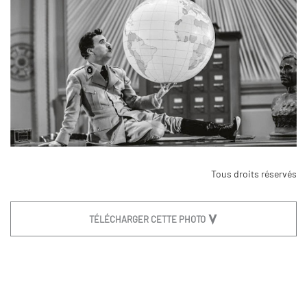
Tous droits réservés
TÉLÉCHARGER CETTE PHOTO