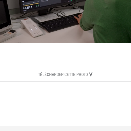
TÉLÉCHARGER CETTE PHOTO