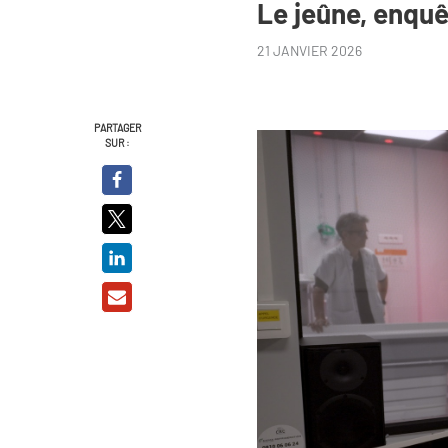
Le jeûne, enqu
21 JANVIER 2026
PARTAGER
SUR :