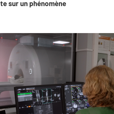
ête sur un phénomène