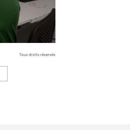
Tous droits réservés