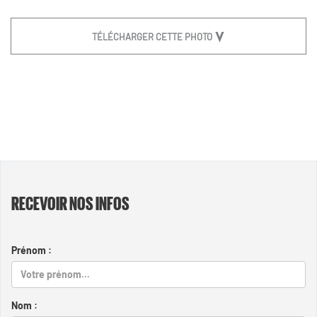
TÉLÉCHARGER CETTE PHOTO
RECEVOIR NOS INFOS
Prénom :
Nom :