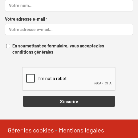
Votre adresse e-mail :
En soumettant ce formulaire, vous acceptez les
conditions générales
Captcha
S'inscrire
Gérer les cookies
-
Mentions légales