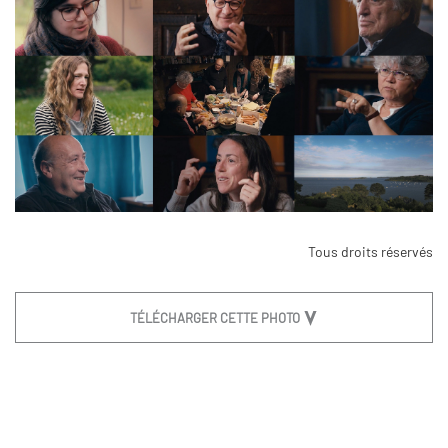
Tous droits réservés
TÉLÉCHARGER CETTE PHOTO