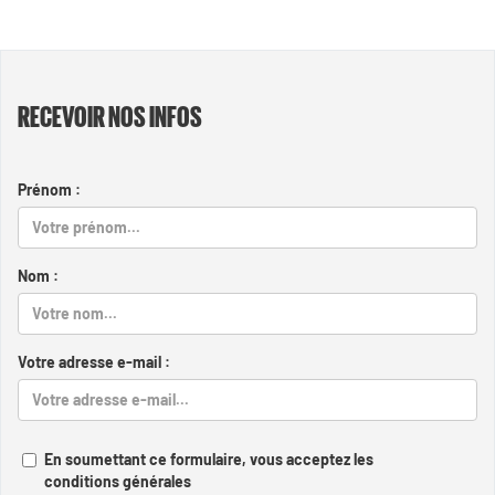
RECEVOIR NOS INFOS
Prénom :
Nom :
Votre adresse e-mail :
En soumettant ce formulaire, vous acceptez les
conditions générales