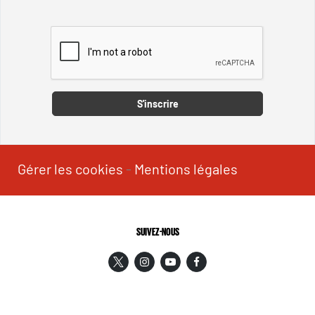
Captcha
S'inscrire
Gérer les cookies
-
Mentions légales
SUIVEZ-NOUS