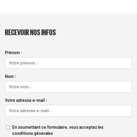
RECEVOIR NOS INFOS
Prénom :
Nom :
Votre adresse e-mail :
En soumettant ce formulaire, vous acceptez les
conditions générales