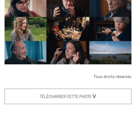
Tous droits réservés
TÉLÉCHARGER CETTE PHOTO