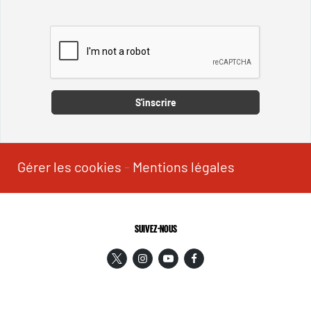
Captcha
S'inscrire
Gérer les cookies
-
Mentions légales
SUIVEZ-NOUS