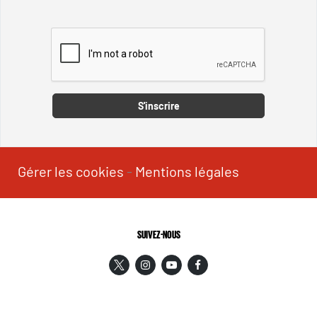
Captcha
S'inscrire
Gérer les cookies
-
Mentions légales
SUIVEZ-NOUS