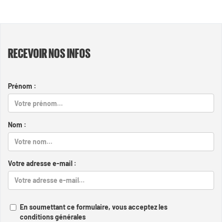
RECEVOIR NOS INFOS
Prénom :
Nom :
Votre adresse e-mail :
En soumettant ce formulaire, vous acceptez les
conditions générales