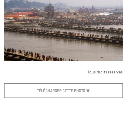
Tous droits réservés
TÉLÉCHARGER CETTE PHOTO