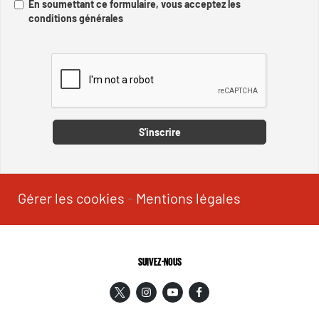
En soumettant ce formulaire, vous acceptez les
conditions générales
Captcha
S'inscrire
Gérer les cookies
-
Mentions légales
SUIVEZ-NOUS