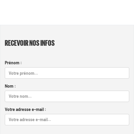
RECEVOIR NOS INFOS
Prénom :
Nom :
Votre adresse e-mail :