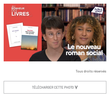
Tous droits réservés
TÉLÉCHARGER CETTE PHOTO