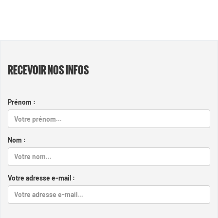
RECEVOIR NOS INFOS
Prénom :
Nom :
Votre adresse e-mail :