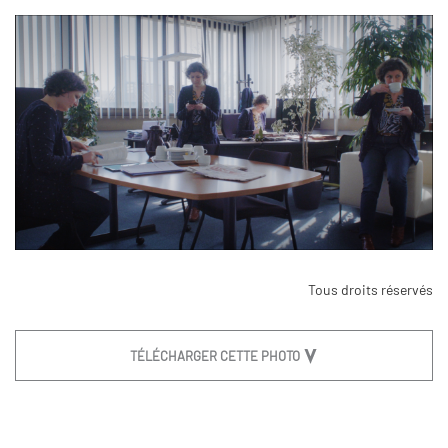
Tous droits réservés
TÉLÉCHARGER CETTE PHOTO