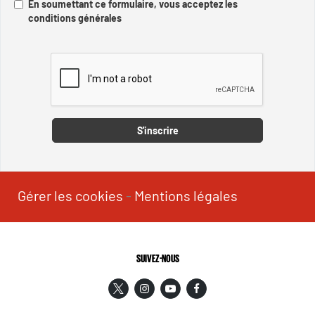
En soumettant ce formulaire, vous acceptez les
conditions générales
Captcha
S'inscrire
Gérer les cookies
-
Mentions légales
SUIVEZ-NOUS