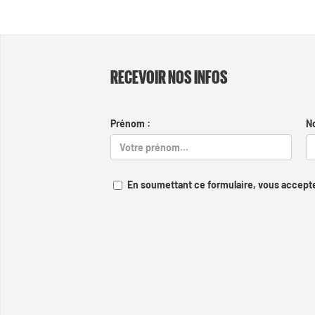
RECEVOIR NOS INFOS
Prénom :
N
En soumettant ce formulaire, vous accepte