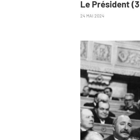
Le Président (3
24 MAI 2024