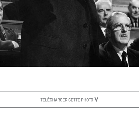
TÉLÉCHARGER CETTE PHOTO