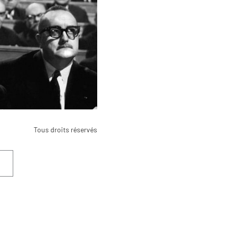
Tous droits réservés