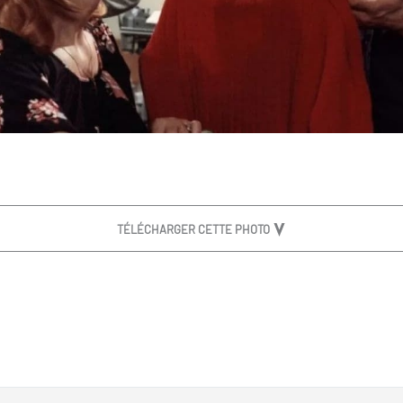
TÉLÉCHARGER CETTE PHOTO