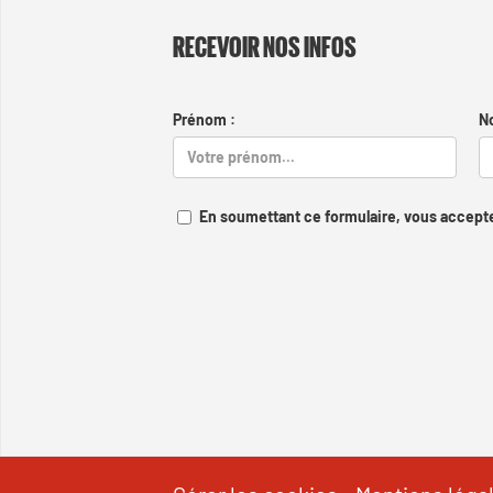
RECEVOIR NOS INFOS
Prénom :
N
En soumettant ce formulaire, vous accepte