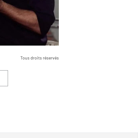
Tous droits réservés