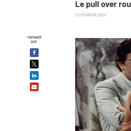
Le pull over ro
23 FÉVRIER 2024
PARTAGER
SUR :