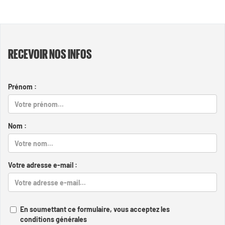
RECEVOIR NOS INFOS
Prénom :
Nom :
Votre adresse e-mail :
En soumettant ce formulaire, vous acceptez les
conditions générales