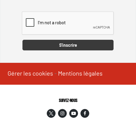
Captcha
S'inscrire
Gérer les cookies
-
Mentions légales
SUIVEZ-NOUS