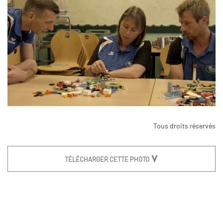
Tous droits réservés
TÉLÉCHARGER CETTE PHOTO