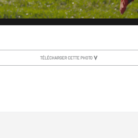
TÉLÉCHARGER CETTE PHOTO