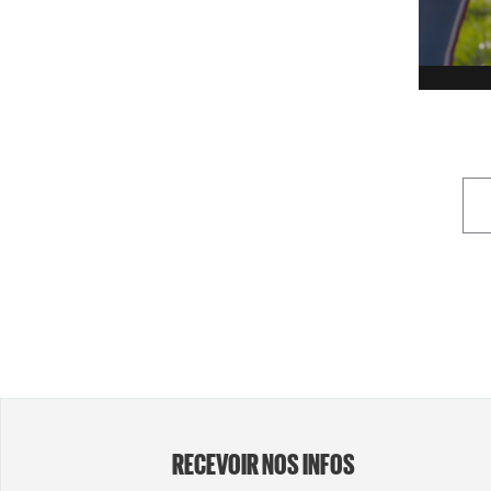
RECEVOIR NOS INFOS