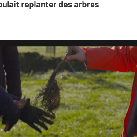
voulait replanter des arbres