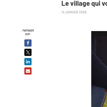
Le village qui 
14 JANVIER 2026
PARTAGER
SUR :