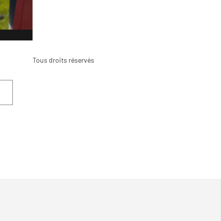
Tous droits réservés