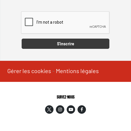
Captcha
S'inscrire
Gérer les cookies
-
Mentions légales
SUIVEZ-NOUS