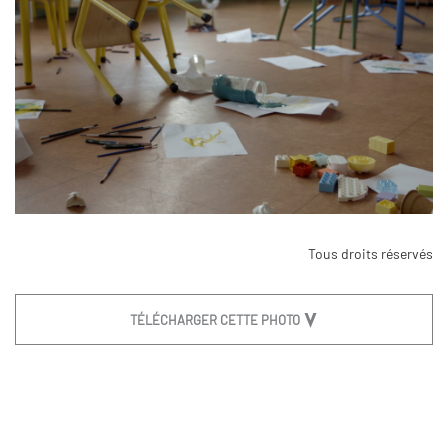
Tous droits réservés
TÉLÉCHARGER CETTE PHOTO