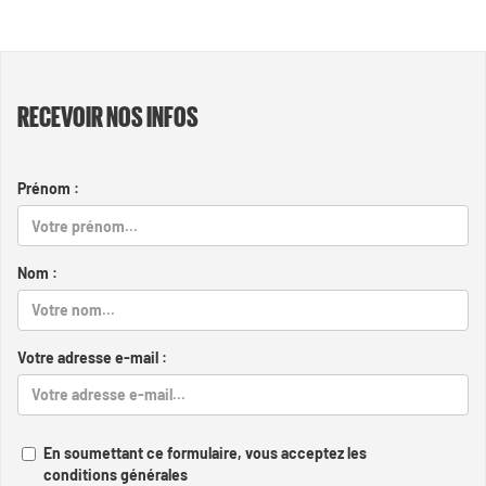
RECEVOIR NOS INFOS
Prénom :
Nom :
Votre adresse e-mail :
En soumettant ce formulaire, vous acceptez les
conditions générales