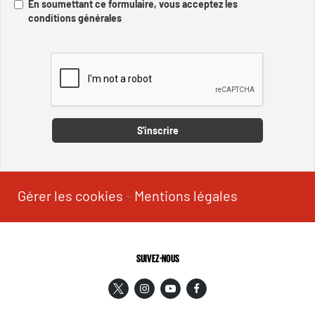
En soumettant ce formulaire, vous acceptez les
conditions générales
Captcha
S'inscrire
Gérer les cookies
-
Mentions légales
SUIVEZ-NOUS