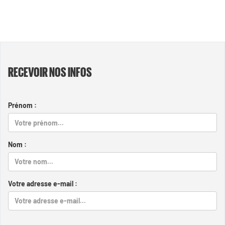
RECEVOIR NOS INFOS
Prénom :
Nom :
Votre adresse e-mail :