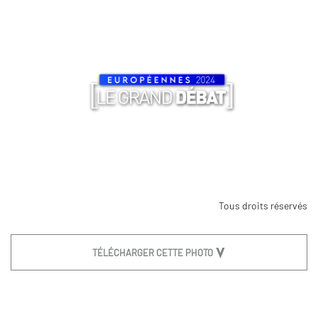
Tous droits réservés
TÉLÉCHARGER CETTE PHOTO