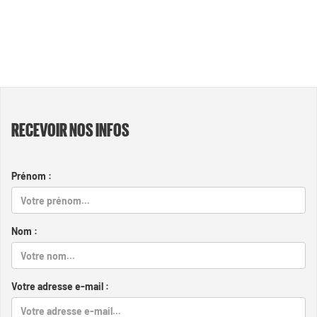
RECEVOIR NOS INFOS
Prénom :
Nom :
Votre adresse e-mail :