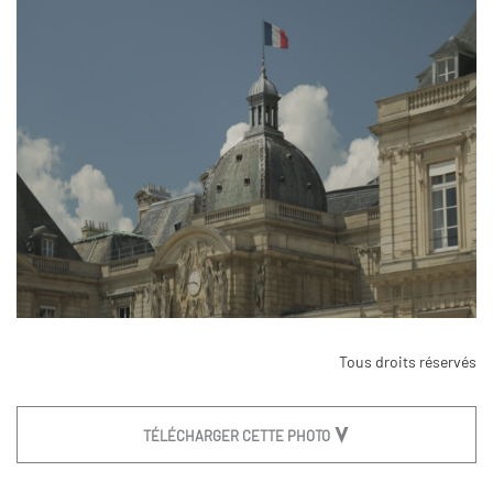
Tous droits réservés
TÉLÉCHARGER CETTE PHOTO