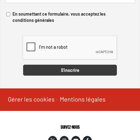
En soumettant ce formulaire, vous acceptez les
conditions générales
Captcha
S'inscrire
Gérer les cookies
-
Mentions légales
SUIVEZ-NOUS