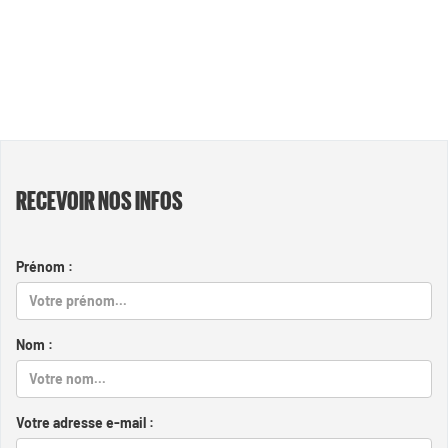
RECEVOIR NOS INFOS
Prénom :
Nom :
Votre adresse e-mail :