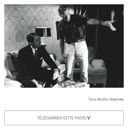
Tous droits réservés
TÉLÉCHARGER CETTE PHOTO