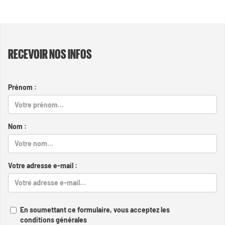
RECEVOIR NOS INFOS
Prénom :
Nom :
Votre adresse e-mail :
En soumettant ce formulaire, vous acceptez les
conditions générales