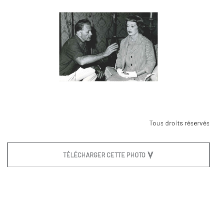
Tous droits réservés
TÉLÉCHARGER CETTE PHOTO