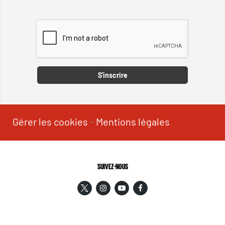
Captcha
S'inscrire
Gérer les cookies
-
Mentions légales
SUIVEZ-NOUS