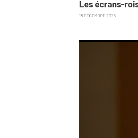
Les écrans-rois
18 DÉCEMBRE 2025