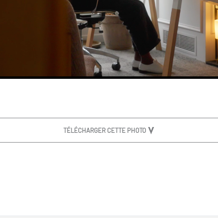
TÉLÉCHARGER CETTE PHOTO