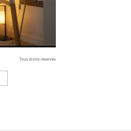
Tous droits réservés