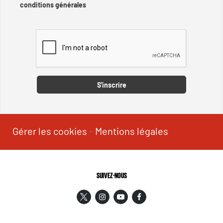
conditions générales
Captcha
S'inscrire
Gérer les cookies
-
Mentions légales
SUIVEZ-NOUS