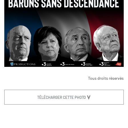
Tous droits réservés
TÉLÉCHARGER CETTE PHOTO