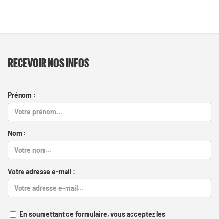
RECEVOIR NOS INFOS
Prénom :
Nom :
Votre adresse e-mail :
En soumettant ce formulaire, vous acceptez les